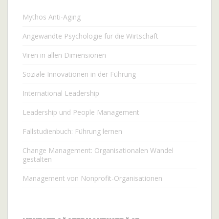
Mythos Anti-Aging
Angewandte Psychologie für die Wirtschaft
Viren in allen Dimensionen
Soziale Innovationen in der Führung
International Leadership
Leadership und People Management
Fallstudienbuch: Führung lernen
Change Management: Organisationalen Wandel
gestalten
Management von Nonprofit-Organisationen