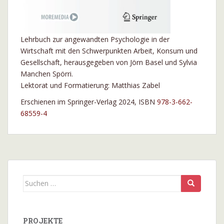
Lehrbuch zur angewandten Psychologie in der
Wirtschaft mit den Schwerpunkten Arbeit, Konsum und
Gesellschaft, herausgegeben von Jörn Basel und Sylvia
Manchen Spörri.
Lektorat und Formatierung: Matthias Zabel
Erschienen im Springer-Verlag 2024, ISBN
978-3-662-
68559-4
Suchen
nach:
PROJEKTE