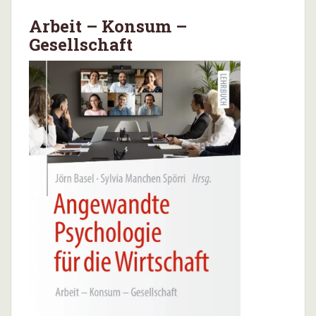
Arbeit – Konsum –
Gesellschaft