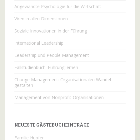
Angewandte Psychologie für die Wirtschaft
Viren in allen Dimensionen
Soziale Innovationen in der Führung
International Leadership
Leadership und People Management
Fallstudienbuch: Führung lernen
Change Management: Organisationalen Wandel
gestalten
Management von Nonprofit-Organisationen
NEUESTE GÄSTEBUCHEINTRÄGE
Familie Hupfer