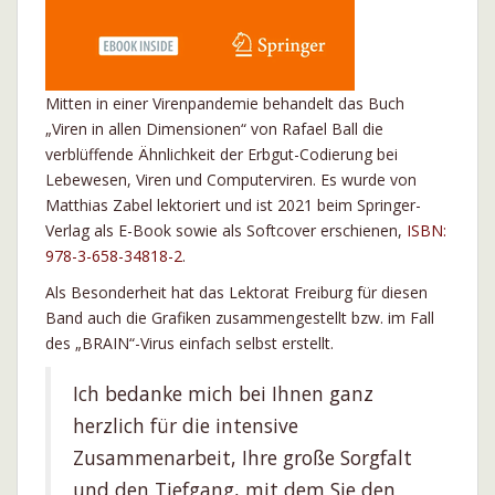
Mitten in einer Virenpandemie behandelt das Buch
„Viren in allen Dimensionen“ von Rafael Ball die
verblüffende Ähnlichkeit der Erbgut-Codierung bei
Lebewesen, Viren und Computerviren. Es wurde von
Matthias Zabel lektoriert und ist 2021 beim Springer-
Verlag als E-Book sowie als Softcover erschienen,
ISBN:
978-3-658-34818-2
.
Als Besonderheit hat das Lektorat Freiburg für diesen
Band auch die Grafiken zusammengestellt bzw. im Fall
des „BRAIN“-Virus einfach selbst erstellt.
Ich bedanke mich bei Ihnen ganz
herzlich für die intensive
Zusammenarbeit, Ihre große Sorgfalt
und den Tiefgang, mit dem Sie den