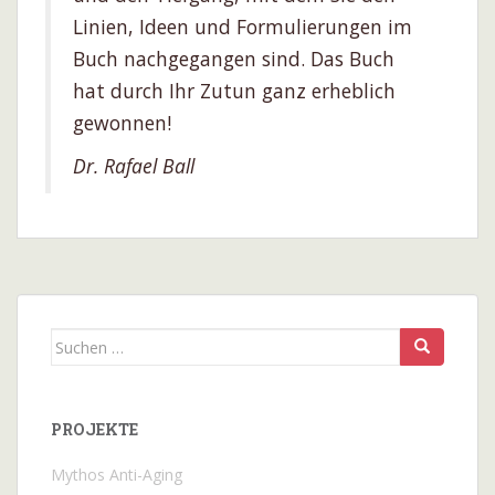
Linien, Ideen und Formulierungen im
Buch nachgegangen sind. Das Buch
hat durch Ihr Zutun ganz erheblich
gewonnen!
Dr. Rafael Ball
Suchen
nach:
PROJEKTE
Mythos Anti-Aging