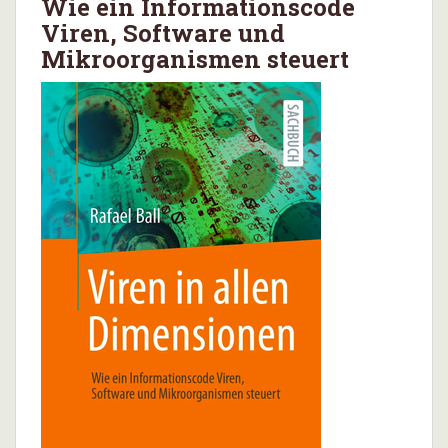
Wie ein Informationscode
Viren, Software und
Mikroorganismen steuert