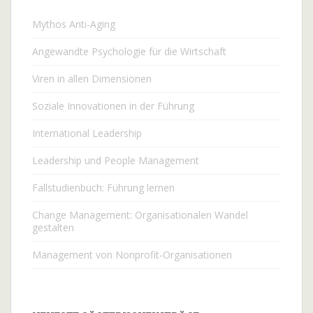
Mythos Anti-Aging
Angewandte Psychologie für die Wirtschaft
Viren in allen Dimensionen
Soziale Innovationen in der Führung
International Leadership
Leadership und People Management
Fallstudienbuch: Führung lernen
Change Management: Organisationalen Wandel
gestalten
Management von Nonprofit-Organisationen