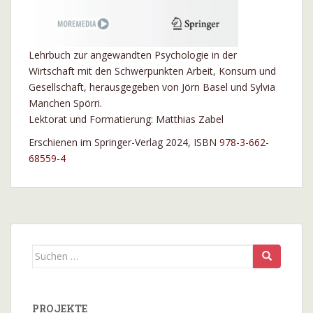
Lehrbuch zur angewandten Psychologie in der
Wirtschaft mit den Schwerpunkten Arbeit, Konsum und
Gesellschaft, herausgegeben von Jörn Basel und Sylvia
Manchen Spörri.
Lektorat und Formatierung: Matthias Zabel
Erschienen im Springer-Verlag 2024, ISBN
978-3-662-
68559-4
Suchen
nach:
PROJEKTE