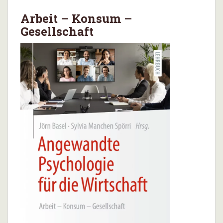
Arbeit – Konsum –
Gesellschaft