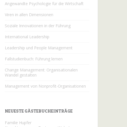
Angewandte Psychologie für die Wirtschaft
Viren in allen Dimensionen
Soziale Innovationen in der Führung
International Leadership
Leadership und People Management
Fallstudienbuch: Führung lernen
Change Management: Organisationalen
Wandel gestalten
Management von Nonprofit-Organisationen
NEUESTE GÄSTEBUCHEINTRÄGE
Familie Hupfer