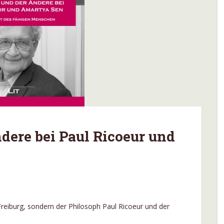
dere bei Paul Ricoeur und
Freiburg, sondern der Philosoph Paul Ricoeur und der