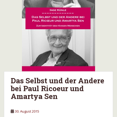
Das Selbst und der Andere
bei Paul Ricoeur und
Amartya Sen
30. August 2015