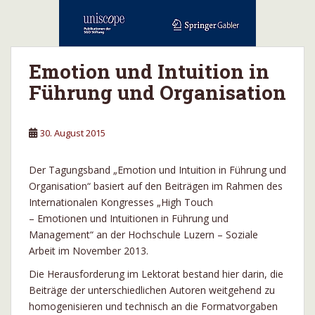
Emotion und Intuition in
Führung und Organisation
30. August 2015
Der Tagungsband „Emotion und Intuition in Führung und
Organisation“ basiert auf den Beiträgen im Rahmen des
Internationalen Kongresses „High Touch
– Emotionen und Intuitionen in Führung und
Management“ an der Hochschule Luzern – Soziale
Arbeit im November 2013.
Die Herausforderung im Lektorat bestand hier darin, die
Beiträge der unterschiedlichen Autoren weitgehend zu
homogenisieren und technisch an die Formatvorgaben