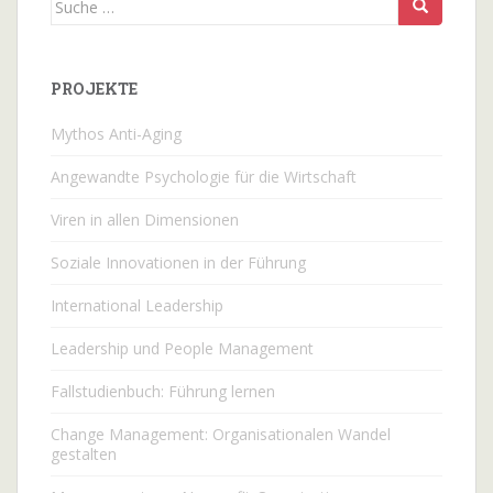
nach:
PROJEKTE
Mythos Anti-Aging
Angewandte Psychologie für die Wirtschaft
Viren in allen Dimensionen
Soziale Innovationen in der Führung
International Leadership
Leadership und People Management
Fallstudienbuch: Führung lernen
Change Management: Organisationalen Wandel
gestalten