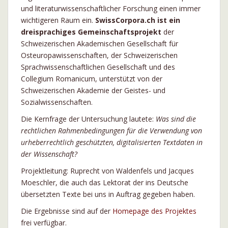
und literaturwissenschaftlicher Forschung einen immer
wichtigeren Raum ein.
SwissCorpora.ch ist ein
dreisprachiges Gemeinschaftsprojekt
der
Schweizerischen Akademischen Gesellschaft für
Osteuropawissenschaften, der Schweizerischen
Sprachwissenschaftlichen Gesellschaft und des
Collegium Romanicum, unterstützt von der
Schweizerischen Akademie der Geistes- und
Sozialwissenschaften.
Die Kernfrage der Untersuchung lautete:
Was sind die
rechtlichen Rahmenbedingungen für die Verwendung von
urheberrechtlich geschützten, digitalisierten Textdaten in
der Wissenschaft?
Projektleitung: Ruprecht von Waldenfels und Jacques
Moeschler, die auch das Lektorat der ins Deutsche
übersetzten Texte bei uns in Auftrag gegeben haben.
Die Ergebnisse sind auf der
Homepage des Projektes
frei verfügbar.