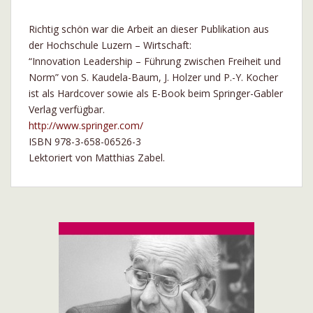
Richtig schön war die Arbeit an dieser Publikation aus
der Hochschule Luzern – Wirtschaft:
“Innovation Leadership – Führung zwischen Freiheit und
Norm” von S. Kaudela-Baum, J. Holzer und P.-Y. Kocher
ist als Hardcover sowie als E-Book beim Springer-Gabler
Verlag verfügbar.
http://www.springer.com/
ISBN 978-3-658-06526-3
Lektoriert von Matthias Zabel.