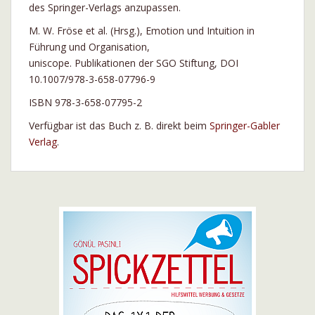
des Springer-Verlags anzupassen.
M. W. Fröse et al. (Hrsg.), Emotion und Intuition in
Führung und Organisation,
uniscope. Publikationen der SGO Stiftung, DOI
10.1007/978-3-658-07796-9
ISBN 978-3-658-07795-2
Verfügbar ist das Buch z. B. direkt beim
Springer-Gabler
Verlag
.