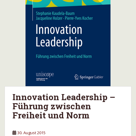
Innovation Leadership –
Führung zwischen
Freiheit und Norm
30. August 2015